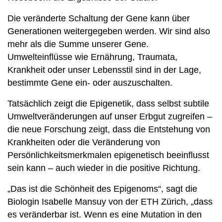
Die veränderte Schaltung der Gene kann über
Generationen weitergegeben werden. Wir sind also
mehr als die Summe unserer Gene.
Umwelteinflüsse wie Ernährung, Traumata,
Krankheit oder unser Lebensstil sind in der Lage,
bestimmte Gene ein- oder auszuschalten.
Tatsächlich zeigt die Epigenetik, dass selbst subtile
Umweltveränderungen auf unser Erbgut zugreifen –
die neue Forschung zeigt, dass die Entstehung von
Krankheiten oder die Veränderung von
Persönlichkeitsmerkmalen epigenetisch beeinflusst
sein kann – auch wieder in die positive Richtung.
„Das ist die Schönheit des Epigenoms“, sagt die
Biologin Isabelle Mansuy von der ETH Zürich, „dass
es veränderbar ist. Wenn es eine Mutation in den