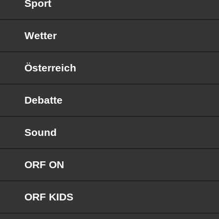
Sport
Wetter
Österreich
Debatte
Sound
ORF ON
ORF KIDS