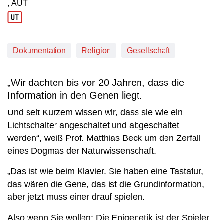
, AUT
Produktionsland: AUT
Dokumentation
Religion
Gesellschaft
„Wir dachten bis vor 20 Jahren, dass die
Information in den Genen liegt.
Und seit Kurzem wissen wir, dass sie wie ein
Lichtschalter angeschaltet und abgeschaltet
werden“, weiß Prof. Matthias Beck um den Zerfall
eines Dogmas der Naturwissenschaft.
„Das ist wie beim Klavier. Sie haben eine Tastatur,
das wären die Gene, das ist die Grundinformation,
aber jetzt muss einer drauf spielen.
Also wenn Sie wollen: Die Epigenetik ist der Spieler