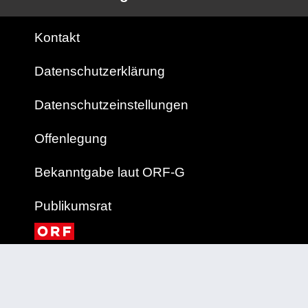
Kontakt
Datenschutzerklärung
Datenschutzeinstellungen
Offenlegung
Bekanntgabe laut ORF-G
Publikumsrat