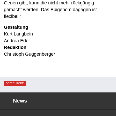
Genen gibt, kann die nicht mehr rückgängig
gemacht werden. Das Epigenom dagegen ist
flexibel.“
Gestaltung
Kurt Langbein
Andrea Eder
Redaktion
Christoph Guggenberger
ORF2EUROPE
News