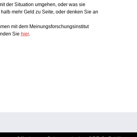
mit der Situation umgehen, oder was sie
halb mehr Geld zu Seite, oder denken Sie an
men mit dem Meinungsforschungsinstitut
inden Sie
hier
.