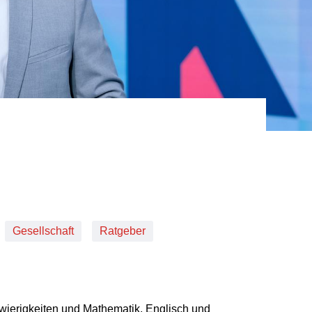
Gesellschaft
Ratgeber
wierigkeiten und Mathematik, Englisch und