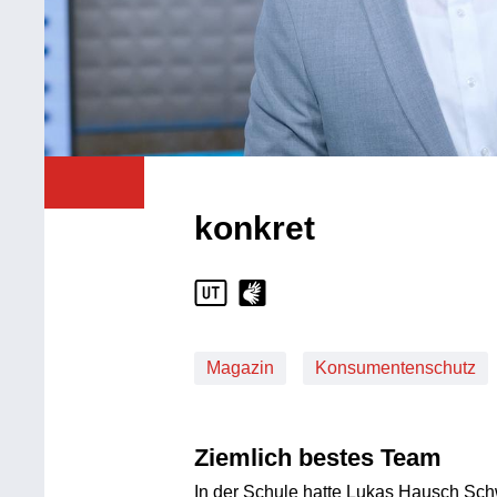
konkret
Magazin
Konsumentenschutz
Ziemlich bestes Team
In der Schule hatte Lukas Hausch Sch