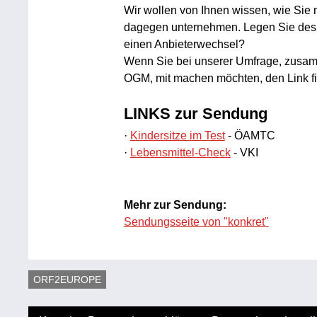
Wir wollen von Ihnen wissen, wie Sie 
dagegen unternehmen. Legen Sie des 
einen Anbieterwechsel?
Wenn Sie bei unserer Umfrage, zusam
OGM, mit machen möchten, den Link f
LINKS zur Sendung
·
Kindersitze im Test
- ÖAMTC
·
Lebensmittel-Check
- VKI
Mehr zur Sendung:
Sendungsseite von "konkret"
ORF2EUROPE