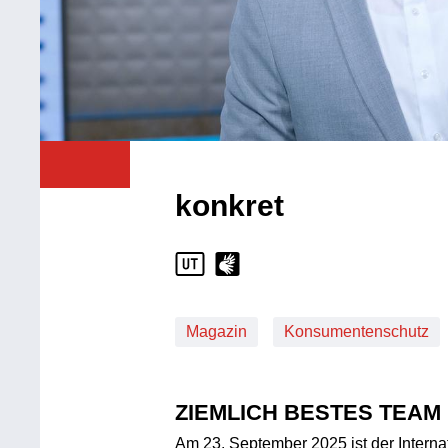
konkret
Magazin
Konsumentenschutz
ZIEMLICH BESTES TEAM
Am 23. September 2025 ist der Intern