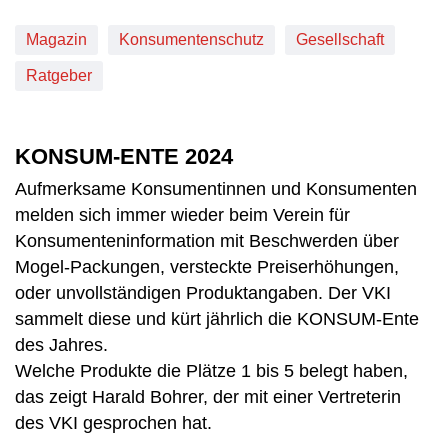
Magazin
Konsumentenschutz
Gesellschaft
Ratgeber
KONSUM-ENTE 2024
Aufmerksame Konsumentinnen und Konsumenten
melden sich immer wieder beim Verein für
Konsumenteninformation mit Beschwerden über
Mogel-Packungen, versteckte Preiserhöhungen,
oder unvollständigen Produktangaben. Der VKI
sammelt diese und kürt jährlich die KONSUM-Ente
des Jahres.
Welche Produkte die Plätze 1 bis 5 belegt haben,
das zeigt Harald Bohrer, der mit einer Vertreterin
des VKI gesprochen hat.