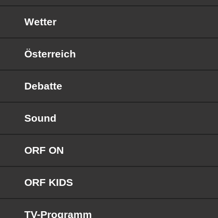
Wetter
Österreich
Debatte
Sound
ORF ON
ORF KIDS
TV-Programm