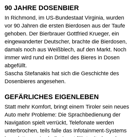
90 JAHRE DOSENBIER
In Richmond, im US-Bundestaat Virginia, wurden
vor 90 Jahren die ersten Bierdosen aus der Taufe
gehoben. Der Bierbrauer Gottfried Krueger, ein
eingewanderter Deutscher, brachte die Bierdosen,
damals noch aus Weißblech, auf den Markt. Noch
immer wird rund ein Drittel des Bieres in Dosen
abgefüllt.
Sascha Stefanakis hat sich die Geschichte des
Dosenbieres angesehen.
GEFÄRLICHES EIGENLEBEN
Statt mehr Komfort, bringt einem Tiroler sein neues
Auto mehr Probleme: Die Sprachbedienung der
Navigation spielt verrückt, Telefonate werden
unterbrochen, teils falle das Infotainment-Systems