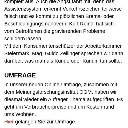
komplett aus. Auch die Angst fährt mit, denn das
Assistenzsystem erkennt Verkehrszeichen teilweise
falsch und es kommt zu plötzlichen Brems- oder
Beschleunigungsmanövern. Kurt Reindl hat sich
vom Betroffenen die gravierenden Probleme
schildern lassen.
Mit dem Konsumentenschützer der Arbeiterkammer
Steiermark, Mag. Guido Zeilinger sprechen wir dann
darüber, was man als Kunde oder Kundin tun sollte.
UMFRAGE
In unserer neuen Online-Umfrage, zusammen mit
dem Meinungsforschungsinstitut OGM, haben wir
diesmal wieder ein Aufreger-Thema aufgegriffen. Es
geht um Verbraucherpreise und um Kosten rund
ums Wohnen.
Hier
gelangen Sie zur Umfrage.