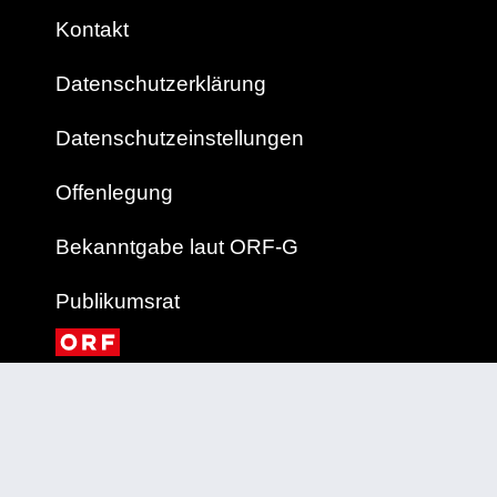
Kontakt
Datenschutzerklärung
Datenschutzeinstellungen
Offenlegung
Bekanntgabe laut ORF-G
Publikumsrat