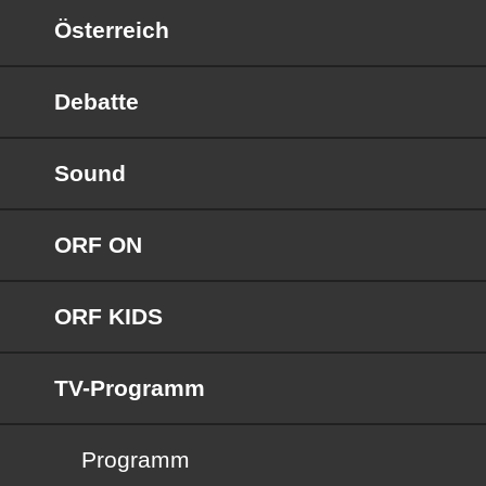
Österreich
Debatte
Sound
ORF ON
ORF KIDS
TV-Programm
Programm