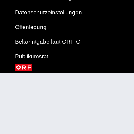
Datenschutzeinstellungen
Offenlegung
Bekanntgabe laut ORF-G
Publikumsrat