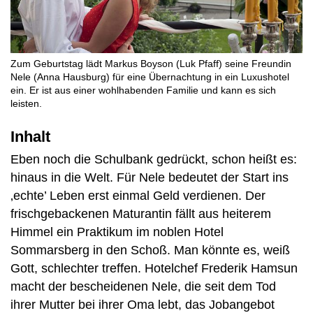
Zum Geburtstag lädt Markus Boyson (Luk Pfaff) seine Freundin
Nele (Anna Hausburg) für eine Übernachtung in ein Luxushotel
ein. Er ist aus einer wohlhabenden Familie und kann es sich
leisten.
Inhalt
Eben noch die Schulbank gedrückt, schon heißt es:
hinaus in die Welt. Für Nele bedeutet der Start ins
‚echte’ Leben erst einmal Geld verdienen. Der
frischgebackenen Maturantin fällt aus heiterem
Himmel ein Praktikum im noblen Hotel
Sommarsberg in den Schoß. Man könnte es, weiß
Gott, schlechter treffen. Hotelchef Frederik Hamsun
macht der bescheidenen Nele, die seit dem Tod
ihrer Mutter bei ihrer Oma lebt, das Jobangebot