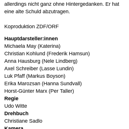
allerdings nicht ganz ohne Hintergedanken. Er hat
eine alte Schuld abzutragen.
Koproduktion ZDF/ORF
Hauptdarsteller:innen
Michaela May (Katerina)
Christian Kohlund (Frederik Hamsun)
Anna Hausburg (Nele Lindberg)
Axel Schreiber (Lasse Lundin)
Luk Pfaff (Markus Boyson)
Erika Marozsan (Hanna Sundvall)
Horst-Günter Marx (Per Taller)
Regie
Udo Witte
Drehbuch
Christiane Sadlo
Kamera