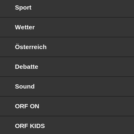
Sport
Wetter
Österreich
Debatte
Sound
ORF ON
ORF KIDS