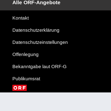
Alle ORF-Angebote
Kontakt
Datenschutzerklärung
Datenschutzeinstellungen
Offenlegung
Bekanntgabe laut ORF-G
Publikumsrat