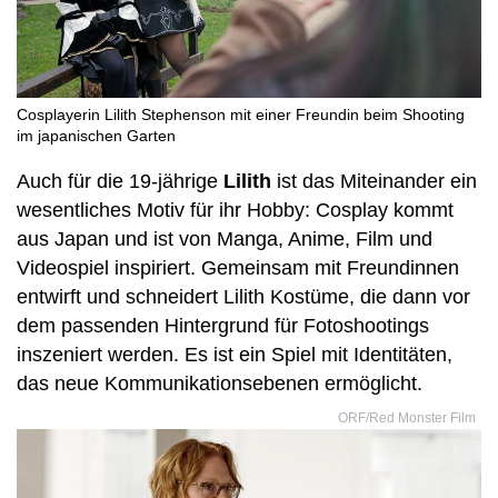
Cosplayerin Lilith Stephenson mit einer Freundin beim Shooting
im japanischen Garten
Auch für die 19-jährige
Lilith
ist das Miteinander ein
wesentliches Motiv für ihr Hobby: Cosplay kommt
aus Japan und ist von Manga, Anime, Film und
Videospiel inspiriert. Gemeinsam mit Freundinnen
entwirft und schneidert Lilith Kostüme, die dann vor
dem passenden Hintergrund für Fotoshootings
inszeniert werden. Es ist ein Spiel mit Identitäten,
das neue Kommunikationsebenen ermöglicht.
ORF/Red Monster Film