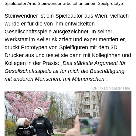
Spieleautor Arno Steinwender arbeitet an einem Spielprototyp
Steinwendner ist ein Spieleautor aus Wien, vielfach
wurde er für die von ihm entwickelten
Gesellschaftsspiele ausgezeichnet. In seiner
Werkstatt im Keller skizziert und experimentiert er,
druckt Prototypen von Spielfiguren mit dem 3D-
Drucker aus und testet sie dann mit Kolleginnen und
Kollegen in der Praxis:
„Das stärkste Argument für
Gesellschaftsspiele ist für mich die Beschäftigung
mit anderen Menschen, mit Mitmenschen“
.
ORF/Red Monster Film