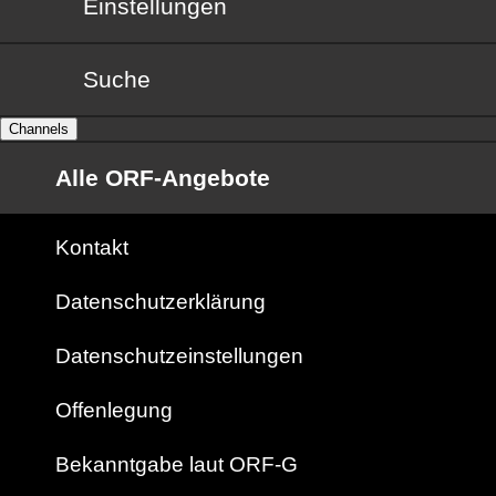
Einstellungen
Suche
Channels
Alle ORF-Angebote
Kontakt
Datenschutzerklärung
Datenschutzeinstellungen
Offenlegung
Bekanntgabe laut ORF-G