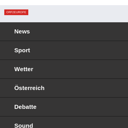
ORF2EUROPE
News
Sport
Wetter
Österreich
Debatte
Sound