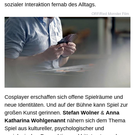
sozialer Interaktion fernab des Alltags.
ORF/Red Monster Film
Cosplayer erschaffen sich offene Spielräume und
neue Identitäten. Und auf der Bühne kann Spiel zur
großen Kunst gerinnen.
Stefan Wolner
&
Anna
Katharina Wohlgenannt
nähern sich dem Thema
Spiel aus kultureller, psychologischer und