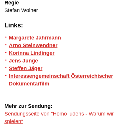
Regie
Stefan Wolner
Links:
Margarete Jahrmann
Arno Steinwendner
Korinna Lindinger
Jens Junge
Steffen Jäger
Interessengemeinschaft Österreichischer
Dokumentarfilm
Mehr zur Sendung:
Sendungsseite von "Homo ludens - Warum wir
spielen"