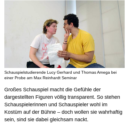
Schauspielstudierende Lucy Gerhard und Thomas Amega bei
einer Probe am Max Reinhardt Seminar
Großes Schauspiel macht die Gefühle der
dargestellten Figuren völlig transparent. So stehen
Schauspielerinnen und Schauspieler wohl im
Kostüm auf der Bühne – doch wollen sie wahrhaftig
sein, sind sie dabei gleichsam nackt.