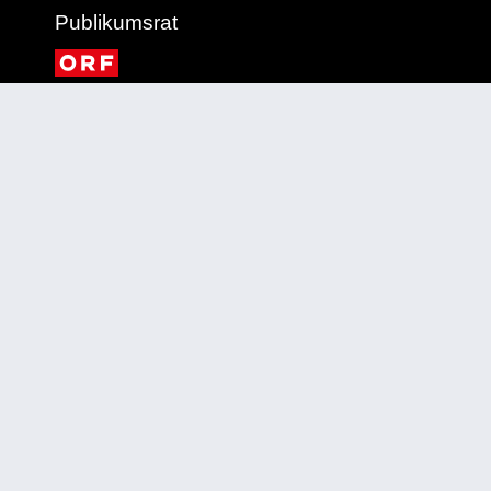
Publikumsrat