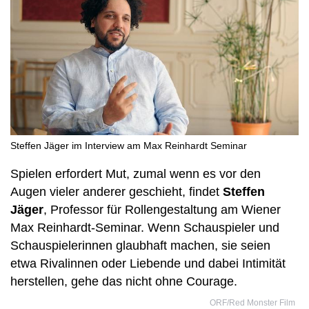
Steffen Jäger im Interview am Max Reinhardt Seminar
Spielen erfordert Mut, zumal wenn es vor den
Augen vieler anderer geschieht, findet
Steffen
Jäger
, Professor für Rollengestaltung am Wiener
Max Reinhardt-Seminar. Wenn Schauspieler und
Schauspielerinnen glaubhaft machen, sie seien
etwa Rivalinnen oder Liebende und dabei Intimität
herstellen, gehe das nicht ohne Courage.
ORF/Red Monster Film