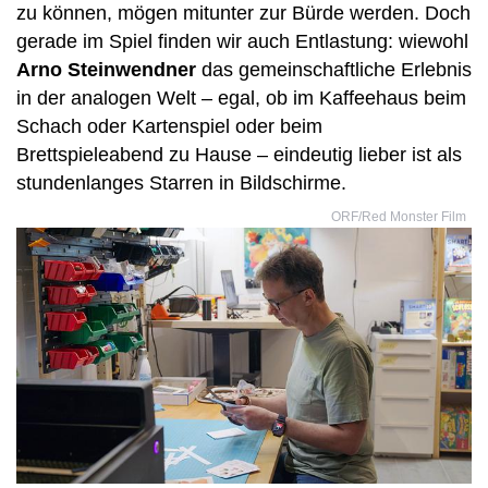
zu können, mögen mitunter zur Bürde werden. Doch
gerade im Spiel finden wir auch Entlastung: wiewohl
Arno Steinwendner
das gemeinschaftliche Erlebnis
in der analogen Welt – egal, ob im Kaffeehaus beim
Schach oder Kartenspiel oder beim
Brettspieleabend zu Hause – eindeutig lieber ist als
stundenlanges Starren in Bildschirme.
ORF/Red Monster Film