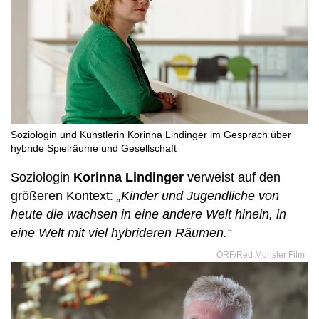
Soziologin und Künstlerin Korinna Lindinger im Gespräch über
hybride Spielräume und Gesellschaft
Soziologin
Korinna Lindinger
verweist auf den
größeren Kontext:
„Kinder und Jugendliche von
heute die wachsen in eine andere Welt hinein, in
eine Welt mit viel hybrideren Räumen.“
ORF/Red Monster Film