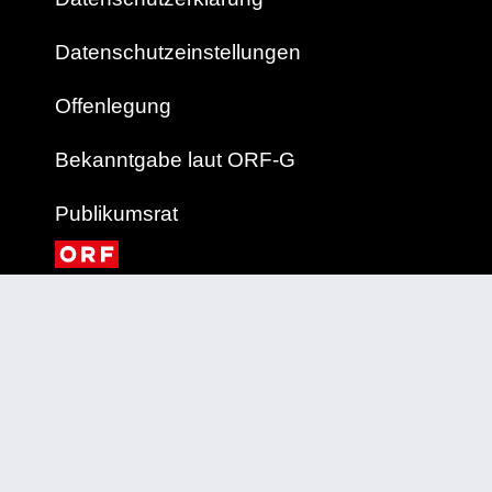
Datenschutzeinstellungen
Offenlegung
Bekanntgabe laut ORF-G
Publikumsrat