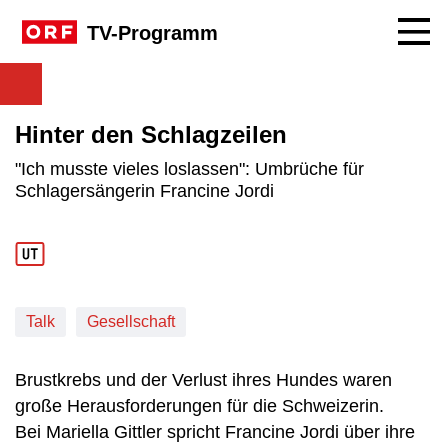
Navig
TV-Programm
Hinter den Schlagzeilen
"Ich musste vieles loslassen": Umbrüche für
Schlagersängerin Francine Jordi
Talk
Gesellschaft
Brustkrebs und der Verlust ihres Hundes waren
große Herausforderungen für die Schweizerin.
Bei Mariella Gittler spricht Francine Jordi über ihre