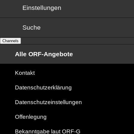
Einstellungen
Suche
Channels
Alle ORF-Angebote
Kontakt
Datenschutzerklärung
Datenschutzeinstellungen
Offenlegung
Bekanntgabe laut ORF-G