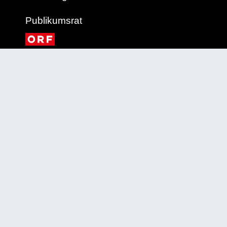
Publikumsrat