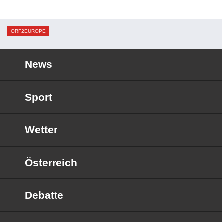
ORF2EUROPE
News
Sport
Wetter
Österreich
Debatte