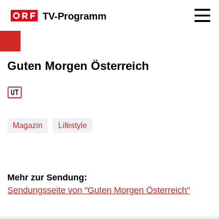
Navig
TV-Programm
Guten Morgen Österreich
Magazin
Lifestyle
Mehr zur Sendung:
Sendungsseite von "Guten Morgen Österreich"