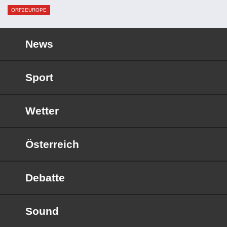
ORF2EUROPE
News
Sport
Wetter
Österreich
Debatte
Sound