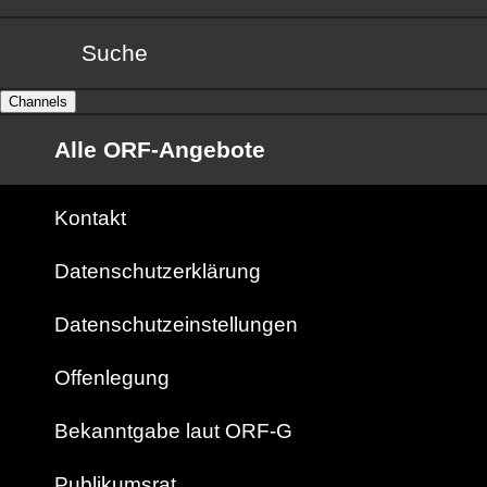
Suche
Channels
Alle ORF-Angebote
Kontakt
Datenschutzerklärung
Datenschutzeinstellungen
Offenlegung
Bekanntgabe laut ORF-G
Publikumsrat