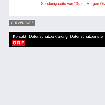
Sendungsseite von "Guten Morgen Öst
ORF2EUROPE
Kontakt
Datenschutzerklärung
Datenschutzeinstel