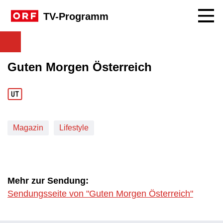
Navig
TV-Programm
Guten Morgen Österreich
Magazin
Lifestyle
Mehr zur Sendung:
Sendungsseite von "Guten Morgen Österreich"