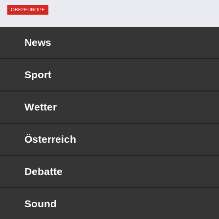
ORF2EUROPE
News
Sport
Wetter
Österreich
Debatte
Sound