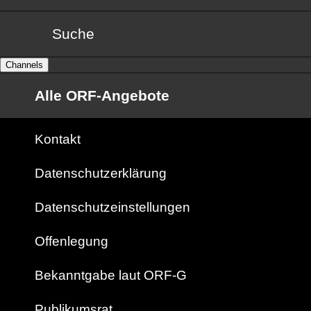
Suche
Channels
Alle ORF-Angebote
Kontakt
Datenschutzerklärung
Datenschutzeinstellungen
Offenlegung
Bekanntgabe laut ORF-G
Publikumsrat