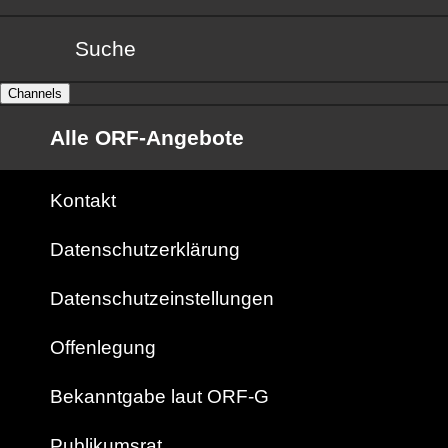
Suche
Channels
Alle ORF-Angebote
Kontakt
Datenschutzerklärung
Datenschutzeinstellungen
Offenlegung
Bekanntgabe laut ORF-G
Publikumsrat