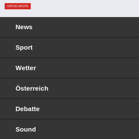
ORF2EUROPE
News
Sport
Wetter
Österreich
Debatte
Sound