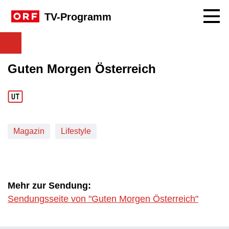
Navig
TV-Programm
Guten Morgen Österreich
Magazin
Lifestyle
Mehr zur Sendung:
Sendungsseite von "Guten Morgen Österreich"