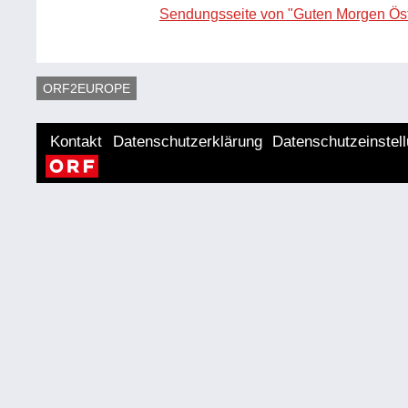
Sendungsseite von "Guten Morgen Öst
ORF2EUROPE
Kontakt
Datenschutzerklärung
Datenschutzeinstel