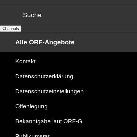
Suche
Channels
Alle ORF-Angebote
Kontakt
Datenschutzerklärung
Datenschutzeinstellungen
Offenlegung
Bekanntgabe laut ORF-G
Publikumsrat