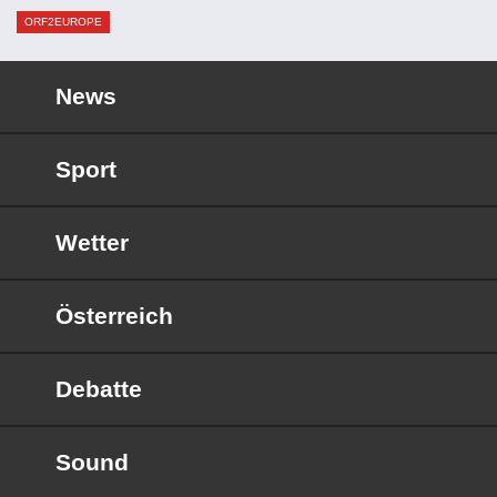
ORF2EUROPE
News
Sport
Wetter
Österreich
Debatte
Sound