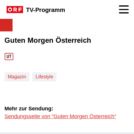
Navig
TV-Programm
Guten Morgen Österreich
Magazin
Lifestyle
Mehr zur Sendung:
Sendungsseite von "Guten Morgen Österreich"