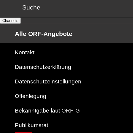
Suche
Channels
Alle ORF-Angebote
Kontakt
Datenschutzerklärung
Datenschutzeinstellungen
Offenlegung
Bekanntgabe laut ORF-G
Publikumsrat