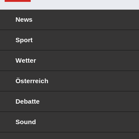
News
Sport
Wetter
Österreich
Debatte
Sound