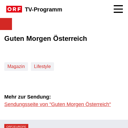
Navig
TV-Programm
Guten Morgen Österreich
Magazin
Lifestyle
Mehr zur Sendung:
Sendungsseite von "Guten Morgen Österreich"
ORF2EUROPE