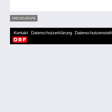
ORF2EUROPE
Kontakt
Datenschutzerklärung
Datenschutzeinstel