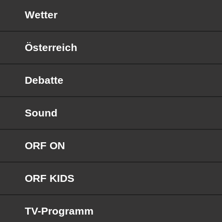
Wetter
Österreich
Debatte
Sound
ORF ON
ORF KIDS
TV-Programm