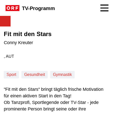
Navig
TV-Programm
Fit mit den Stars
Conny Kreuter
, AUT
Produktionsland: AUT
Sport
Gesundheit
Gymnastik
"Fit mit den Stars" bringt täglich frische Motivation
für einen aktiven Start in den Tag!
Ob Tanzprofi, Sportlegende oder TV-Star - jede
prominente Person bringt seine oder ihre