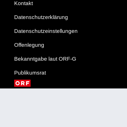
Kontakt
Datenschutzerklärung
Datenschutzeinstellungen
Offenlegung
Bekanntgabe laut ORF-G
Publikumsrat