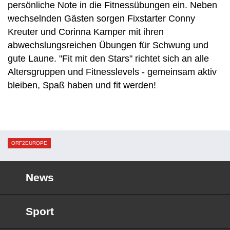
persönliche Note in die Fitnessübungen ein. Neben
wechselnden Gästen sorgen Fixstarter Conny
Kreuter und Corinna Kamper mit ihren
abwechslungsreichen Übungen für Schwung und
gute Laune. "Fit mit den Stars" richtet sich an alle
Altersgruppen und Fitnesslevels - gemeinsam aktiv
bleiben, Spaß haben und fit werden!
ORF2EUROPE
News
Sport