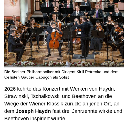
Die Berliner Philharmoniker mit Dirigent Kirill Petrenko und dem
Cellisten Gautier Capuçon als Solist
2026 kehrte das Konzert mit Werken von Haydn,
Strawinski, Tschaikowski und Beethoven an die
Wiege der Wiener Klassik zurück: an jenen Ort, an
dem
Joseph Haydn
fast drei Jahrzehnte wirkte und
Beethoven inspiriert wurde.