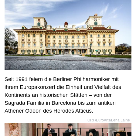
Seit 1991 feiern die Berliner Philharmoniker mit
ihrem Europakonzert die Einheit und Vielfalt des
Kontinents an historischen Stätten – von der
Sagrada Familia in Barcelona bis zum antiken
Athener Odeon des Herodes Atticus.
ORF/EuroArts/Lena Laine