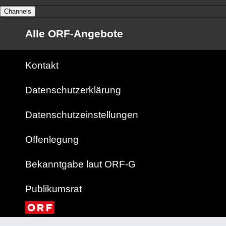
Channels
Alle ORF-Angebote
Kontakt
Datenschutzerklärung
Datenschutzeinstellungen
Offenlegung
Bekanntgabe laut ORF-G
Publikumsrat