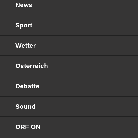
News
Sport
Wetter
Österreich
Debatte
Sound
ORF ON