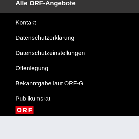
Alle ORF-Angebote
Kontakt
Datenschutzerklärung
Datenschutzeinstellungen
Offenlegung
Bekanntgabe laut ORF-G
Publikumsrat