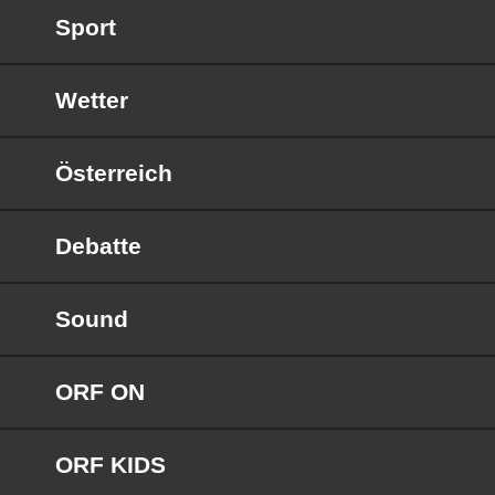
Sport
Wetter
Österreich
Debatte
Sound
ORF ON
ORF KIDS