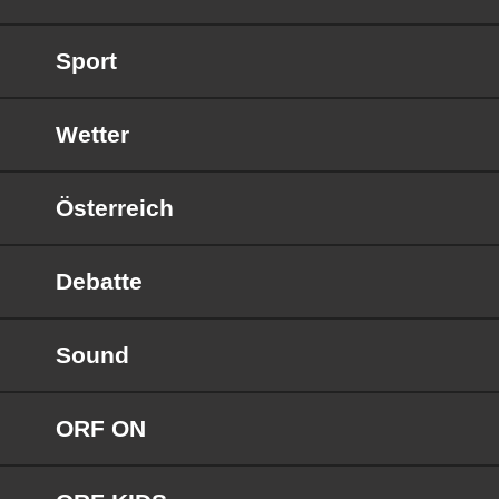
Sport
Wetter
Österreich
Debatte
Sound
ORF ON