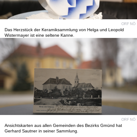
ORF NÖ
Das Herzstück der Keramiksammlung von Helga und Leopold
Wistermayer ist eine seltene Kanne.
ORF NÖ
Ansichtskarten aus allen Gemeinden des Bezirks Gmünd hat
Gerhard Sautner in seiner Sammlung.