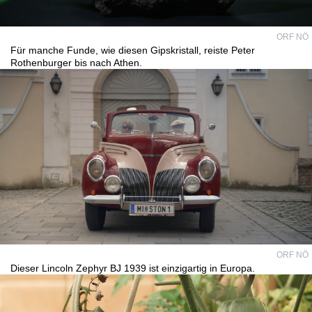
ORF NÖ
Für manche Funde, wie diesen Gipskristall, reiste Peter
Rothenburger bis nach Athen.
ORF NÖ
Dieser Lincoln Zephyr BJ 1939 ist einzigartig in Europa.