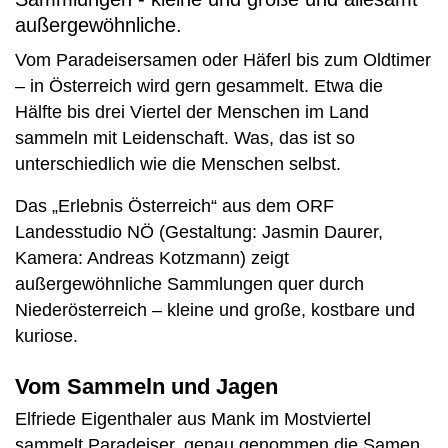
außergewöhnliche.
Vom Paradeisersamen oder Häferl bis zum Oldtimer
– in Österreich wird gern gesammelt. Etwa die
Hälfte bis drei Viertel der Menschen im Land
sammeln mit Leidenschaft. Was, das ist so
unterschiedlich wie die Menschen selbst.
Das „Erlebnis Österreich“ aus dem ORF
Landesstudio NÖ (Gestaltung: Jasmin Daurer,
Kamera: Andreas Kotzmann) zeigt
außergewöhnliche Sammlungen quer durch
Niederösterreich – kleine und große, kostbare und
kuriose.
Vom Sammeln und Jagen
Elfriede Eigenthaler aus Mank im Mostviertel
sammelt Paradeiser, genau genommen die Samen