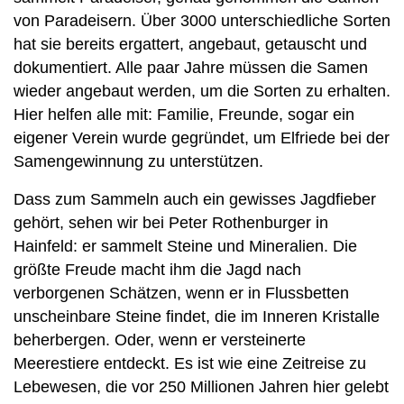
von Paradeisern. Über 3000 unterschiedliche Sorten
hat sie bereits ergattert, angebaut, getauscht und
dokumentiert. Alle paar Jahre müssen die Samen
wieder angebaut werden, um die Sorten zu erhalten.
Hier helfen alle mit: Familie, Freunde, sogar ein
eigener Verein wurde gegründet, um Elfriede bei der
Samengewinnung zu unterstützen.
Dass zum Sammeln auch ein gewisses Jagdfieber
gehört, sehen wir bei Peter Rothenburger in
Hainfeld: er sammelt Steine und Mineralien. Die
größte Freude macht ihm die Jagd nach
verborgenen Schätzen, wenn er in Flussbetten
unscheinbare Steine findet, die im Inneren Kristalle
beherbergen. Oder, wenn er versteinerte
Meerestiere entdeckt. Es ist wie eine Zeitreise zu
Lebewesen, die vor 250 Millionen Jahren hier gelebt