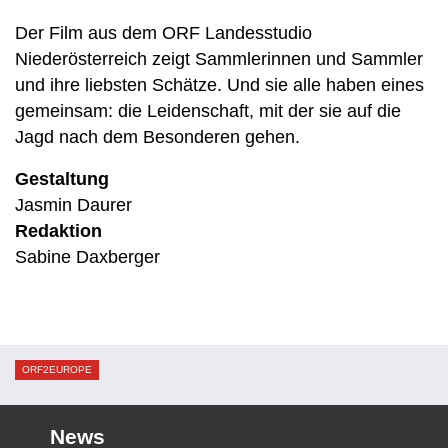
Der Film aus dem ORF Landesstudio
Niederösterreich zeigt Sammlerinnen und Sammler
und ihre liebsten Schätze. Und sie alle haben eines
gemeinsam: die Leidenschaft, mit der sie auf die
Jagd nach dem Besonderen gehen.
Gestaltung
Jasmin Daurer
Redaktion
Sabine Daxberger
ORF2EUROPE
News