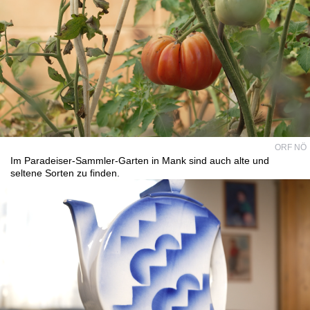
ORF NÖ
Im Paradeiser-Sammler-Garten in Mank sind auch alte und
seltene Sorten zu finden.