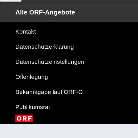
Alle ORF-Angebote
Kontakt
Datenschutzerklärung
Datenschutzeinstellungen
Offenlegung
Bekanntgabe laut ORF-G
Publikumsrat