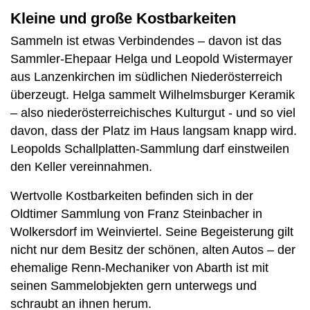
Kleine und große Kostbarkeiten
Sammeln ist etwas Verbindendes – davon ist das
Sammler-Ehepaar Helga und Leopold Wistermayer
aus Lanzenkirchen im südlichen Niederösterreich
überzeugt. Helga sammelt Wilhelmsburger Keramik
– also niederösterreichisches Kulturgut - und so viel
davon, dass der Platz im Haus langsam knapp wird.
Leopolds Schallplatten-Sammlung darf einstweilen
den Keller vereinnahmen.
Wertvolle Kostbarkeiten befinden sich in der
Oldtimer Sammlung von Franz Steinbacher in
Wolkersdorf im Weinviertel. Seine Begeisterung gilt
nicht nur dem Besitz der schönen, alten Autos – der
ehemalige Renn-Mechaniker von Abarth ist mit
seinen Sammelobjekten gern unterwegs und
schraubt an ihnen herum.