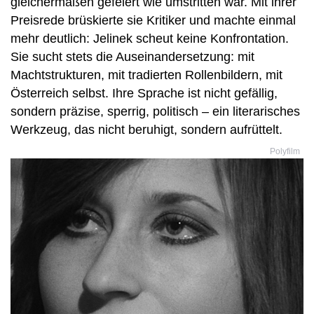
gleichermaßen gefeiert wie umstritten war. Mit ihrer
Preisrede brüskierte sie Kritiker und machte einmal
mehr deutlich: Jelinek scheut keine Konfrontation.
Sie sucht stets die Auseinandersetzung: mit
Machtstrukturen, mit tradierten Rollenbildern, mit
Österreich selbst. Ihre Sprache ist nicht gefällig,
sondern präzise, sperrig, politisch – ein literarisches
Werkzeug, das nicht beruhigt, sondern aufrüttelt.
Polyfilm