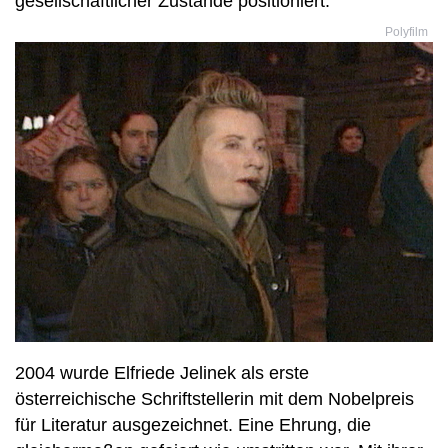
gesellschaftlicher Zustände positioniert.
Polyfilm
2004 wurde Elfriede Jelinek als erste
österreichische Schriftstellerin mit dem Nobelpreis
für Literatur ausgezeichnet. Eine Ehrung, die