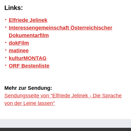
Links:
Elfriede Jelinek
Interessengemeinschaft Österreichischer
Dokumentarfilm
dokFilm
matinee
kulturMONTAG
ORF Bestenliste
Mehr zur Sendung:
Sendungsseite von "Elfriede Jelinek - Die Sprache
von der Leine lassen"