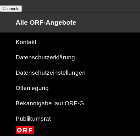
Channels
Alle ORF-Angebote
Kontakt
Datenschutzerklärung
Datenschutzeinstellungen
Offenlegung
Bekanntgabe laut ORF-G
Publikumsrat