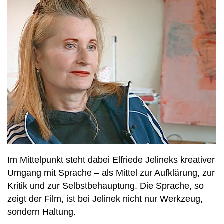
Im Mittelpunkt steht dabei Elfriede Jelineks kreativer
Umgang mit Sprache – als Mittel zur Aufklärung, zur
Kritik und zur Selbstbehauptung. Die Sprache, so
zeigt der Film, ist bei Jelinek nicht nur Werkzeug,
sondern Haltung.