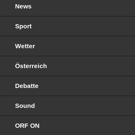
News
Sport
Wetter
Österreich
Debatte
Sound
ORF ON