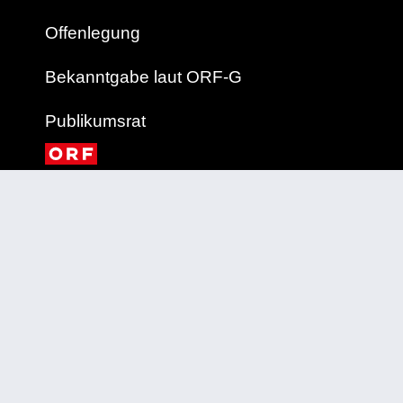
Offenlegung
Bekanntgabe laut ORF-G
Publikumsrat