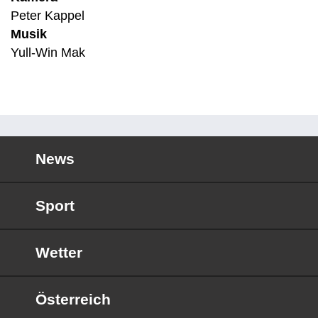
Peter Kappel
Musik
Yull-Win Mak
News
Sport
Wetter
Österreich