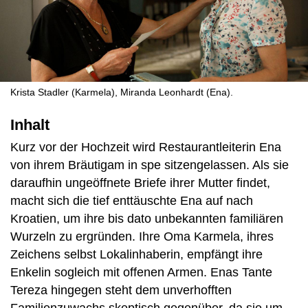
Krista Stadler (Karmela), Miranda Leonhardt (Ena).
Inhalt
Kurz vor der Hochzeit wird Restaurantleiterin Ena
von ihrem Bräutigam in spe sitzengelassen. Als sie
daraufhin ungeöffnete Briefe ihrer Mutter findet,
macht sich die tief enttäuschte Ena auf nach
Kroatien, um ihre bis dato unbekannten familiären
Wurzeln zu ergründen. Ihre Oma Karmela, ihres
Zeichens selbst Lokalinhaberin, empfängt ihre
Enkelin sogleich mit offenen Armen. Enas Tante
Tereza hingegen steht dem unverhofften