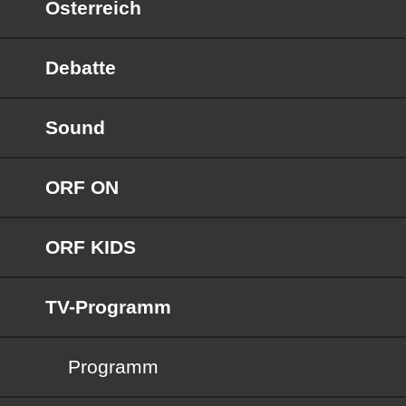
Österreich
Debatte
Sound
ORF ON
ORF KIDS
TV-Programm
Programm