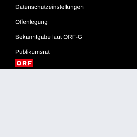
Datenschutzeinstellungen
Offenlegung
Bekanntgabe laut ORF-G
Publikumsrat