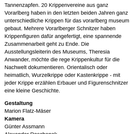
Tannenzapfen. 20 Krippenvereine aus ganz
Vorarlberg haben in den letzten beiden Jahren ganz
unterschiedliche Krippen für das vorarlberg museum
gebaut. Mehrere Vorarlberger Schnitzer haben
Krippenfiguren dafür angefertigt, eine spannende
Zusammenarbeit geht zu Ende. Die
Ausstellungsleiterin des Museums, Theresia
Anwander, möchte die rege Krippenkultur für die
Nachwelt dokumentieren. Orientalisch oder
heimatlich, Wurzelkrippe oder Kastenkrippe - mit
jeder Krippe erzählen Erbauer und Figurenschnitzer
eine kleine Geschichte.
Gestaltung
Marion Flatz-Mäser
Kamera
Günter Assmann