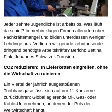
Jeder zehnte Jugendliche ist arbeitslos. Was läuft
da schief? Immerhin klagen Firmen allerorten über
Fachkräftemangel und bilden unterdessen weniger
Lehrlinge aus. Verlieren wir gerade zehntausende
dringend benötigte Arbeitskräfte? Bericht: Bettina
Fink, Johannes Schwitzer-Fürnsinn
CO2 reduzieren: In Lieferketten eingreifen, ohne
die Wirtschaft zu ruinieren
Ein Viertel der jährlich ausgestoßenen
Treibhausgase lässt sich auf nur 11 Konzerne
zurückführen: Global agierende Öl-, Gas- oder
Kohle-Unternehmen, an denen der Puls der
Weltwirtschaft hängt.