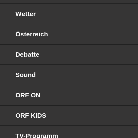
Wetter
Österreich
Debatte
Sound
ORF ON
ORF KIDS
TV-Programm