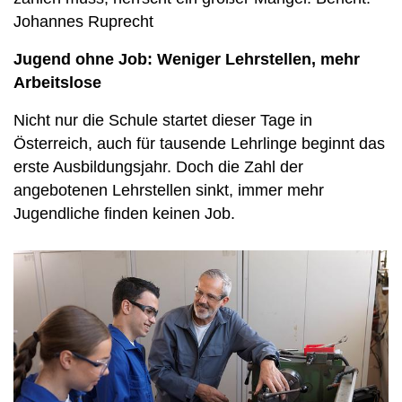
Johannes Ruprecht
Jugend ohne Job: Weniger Lehrstellen, mehr
Arbeitslose
Nicht nur die Schule startet dieser Tage in
Österreich, auch für tausende Lehrlinge beginnt das
erste Ausbildungsjahr. Doch die Zahl der
angebotenen Lehrstellen sinkt, immer mehr
Jugendliche finden keinen Job.