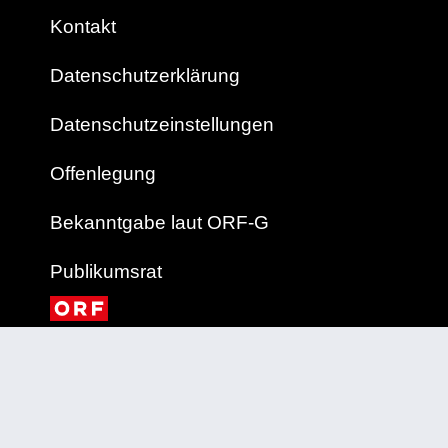
Kontakt
Datenschutzerklärung
Datenschutzeinstellungen
Offenlegung
Bekanntgabe laut ORF-G
Publikumsrat