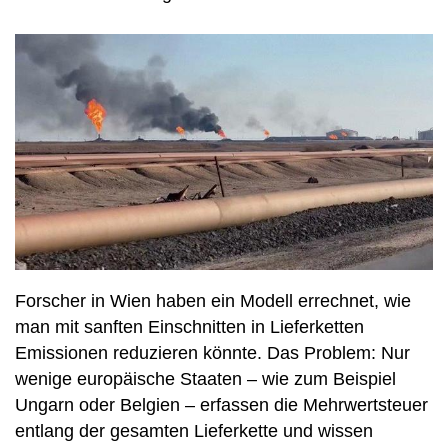
Forscher in Wien haben ein Modell errechnet, wie
man mit sanften Einschnitten in Lieferketten
Emissionen reduzieren könnte. Das Problem: Nur
wenige europäische Staaten – wie zum Beispiel
Ungarn oder Belgien – erfassen die Mehrwertsteuer
entlang der gesamten Lieferkette und wissen