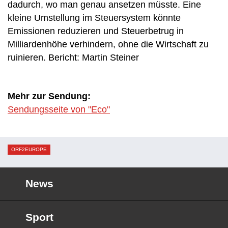
dadurch, wo man genau ansetzen müsste. Eine
kleine Umstellung im Steuersystem könnte
Emissionen reduzieren und Steuerbetrug in
Milliardenhöhe verhindern, ohne die Wirtschaft zu
ruinieren. Bericht: Martin Steiner
Mehr zur Sendung:
Sendungsseite von "Eco"
ORF2EUROPE
News
Sport