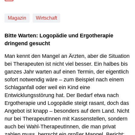
Magazin
Wirtschaft
Bitte Warten: Logopädie und Ergotherapie
dringend gesucht
Man kennt den Mangel an Ärzten, aber die Situation
bei Therapeuten ist nicht viel besser. Ein halbes bis
ganzes Jahr warten auf einen Termin, der eigentlich
sofort notwendig wäre – zum Beispiel nach einem
Schlaganfall oder weil ein Kind eine
Entwicklungsstörung hat. Der Bedarf etwa nach
Ergotherapie und Logopädie steigt rasant, doch das
Angebot ist knapp – besonders auf dem Land. Nicht
nur bei TherapeutInnen mit Kassenstellen, sondern
auch bei Wahl-TherapeutInnen, die man privat
zahlen muss, herrscht ein großer Mangel. Bericht: