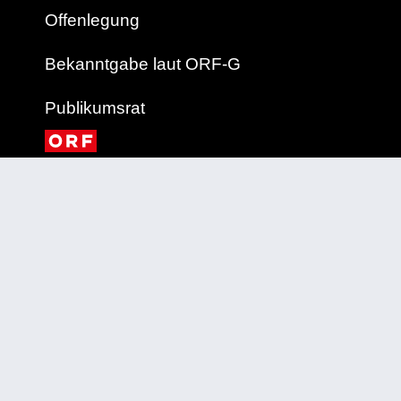
Offenlegung
Bekanntgabe laut ORF-G
Publikumsrat