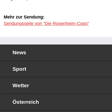
Mehr zur Sendung:
Sendungsseite von "Die Rosenheim-Cops"
News
Sport
Wetter
Österreich