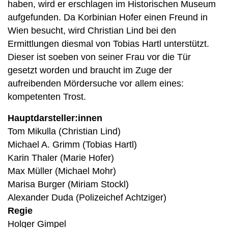
haben, wird er erschlagen im Historischen Museum
aufgefunden. Da Korbinian Hofer einen Freund in
Wien besucht, wird Christian Lind bei den
Ermittlungen diesmal von Tobias Hartl unterstützt.
Dieser ist soeben von seiner Frau vor die Tür
gesetzt worden und braucht im Zuge der
aufreibenden Mördersuche vor allem eines:
kompetenten Trost.
Hauptdarsteller:innen
Tom Mikulla (Christian Lind)
Michael A. Grimm (Tobias Hartl)
Karin Thaler (Marie Hofer)
Max Müller (Michael Mohr)
Marisa Burger (Miriam Stockl)
Alexander Duda (Polizeichef Achtziger)
Regie
Holger Gimpel