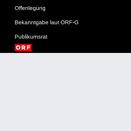
Offenlegung
Bekanntgabe laut ORF-G
Publikumsrat