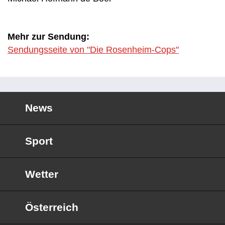
Mehr zur Sendung:
Sendungsseite von "Die Rosenheim-Cops"
News
Sport
Wetter
Österreich