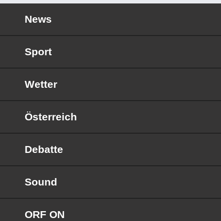
News
Sport
Wetter
Österreich
Debatte
Sound
ORF ON