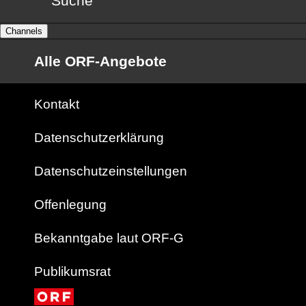
Suche
Channels
Alle ORF-Angebote
Kontakt
Datenschutzerklärung
Datenschutzeinstellungen
Offenlegung
Bekanntgabe laut ORF-G
Publikumsrat