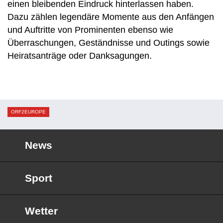
einen bleibenden Eindruck hinterlassen haben.
Dazu zählen legendäre Momente aus den Anfängen
und Auftritte von Prominenten ebenso wie
Überraschungen, Geständnisse und Outings sowie
Heiratsanträge oder Danksagungen.
ORF2EUROPE
News
Sport
Wetter