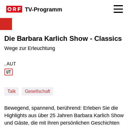
Navig
TV-Programm
Die Barbara Karlich Show - Classics
Wege zur Erleuchtung
, AUT
Produktionsland: AUT
Talk
Gesellschaft
Bewegend, spannend, berührend: Erleben Sie die
Highlights aus über 25 Jahren Barbara Karlich Show
und Gäste, die mit ihren persönlichen Geschichten