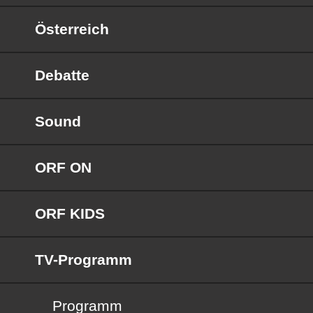
Österreich
Debatte
Sound
ORF ON
ORF KIDS
TV-Programm
Programm