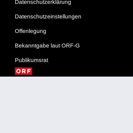
Datenschutzerklärung
Datenschutzeinstellungen
Offenlegung
Bekanntgabe laut ORF-G
Publikumsrat