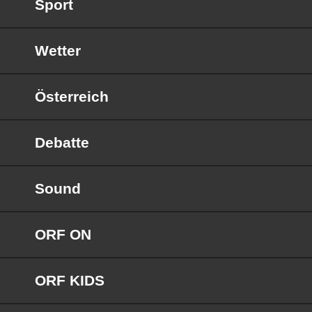
Sport
Wetter
Österreich
Debatte
Sound
ORF ON
ORF KIDS