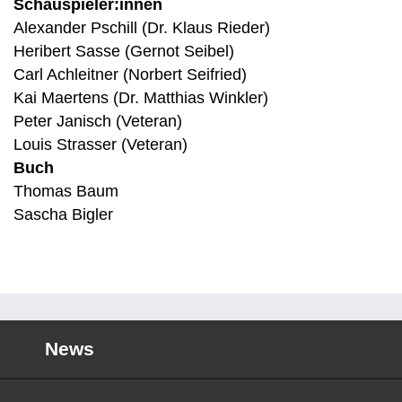
Schauspieler:innen
Alexander Pschill (Dr. Klaus Rieder)
Heribert Sasse (Gernot Seibel)
Carl Achleitner (Norbert Seifried)
Kai Maertens (Dr. Matthias Winkler)
Peter Janisch (Veteran)
Louis Strasser (Veteran)
Buch
Thomas Baum
Sascha Bigler
News