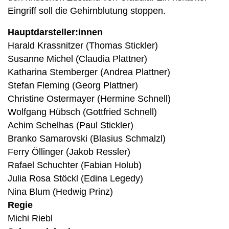
Eingriff soll die Gehirnblutung stoppen.
Hauptdarsteller:innen
Harald Krassnitzer (Thomas Stickler)
Susanne Michel (Claudia Plattner)
Katharina Stemberger (Andrea Plattner)
Stefan Fleming (Georg Plattner)
Christine Ostermayer (Hermine Schnell)
Wolfgang Hübsch (Gottfried Schnell)
Achim Schelhas (Paul Stickler)
Branko Samarovski (Blasius Schmalzl)
Ferry Öllinger (Jakob Ressler)
Rafael Schuchter (Fabian Holub)
Julia Rosa Stöckl (Edina Legedy)
Nina Blum (Hedwig Prinz)
Regie
Michi Riebl