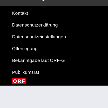
Kontakt
Datenschutzerklärung
Datenschutzeinstellungen
Offenlegung
Bekanntgabe laut ORF-G
Publikumsrat