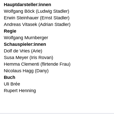
Hauptdarsteller:innen
Wolfgang Böck (Ludwig Stadler)
Erwin Steinhauer (Ernst Stadler)
Andreas Vitasek (Adrian Stadler)
Regie
Wolfgang Murnberger
Schauspieler:innen
Dolf de Vries (Arie)
Susa Meyer (Iris Rovan)
Hemma Clementi (flirtende Frau)
Nicolaus Hagg (Dany)
Buch
Uli Brée
Rupert Henning