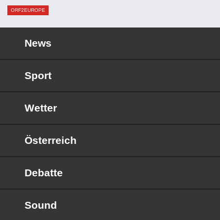
ORF2EUROPE
News
Sport
Wetter
Österreich
Debatte
Sound