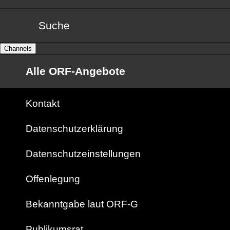
Suche
Channels
Alle ORF-Angebote
Kontakt
Datenschutzerklärung
Datenschutzeinstellungen
Offenlegung
Bekanntgabe laut ORF-G
Publikumsrat