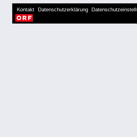
Kontakt
Datenschutzerklärung
Datenschutzeinstel