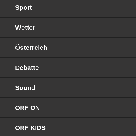
Sport
Wetter
Österreich
Debatte
Sound
ORF ON
ORF KIDS