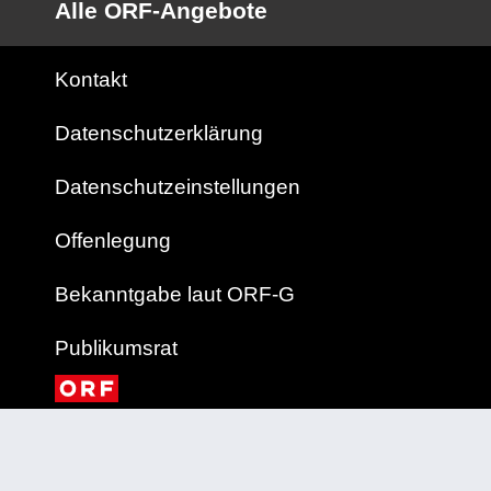
Alle ORF-Angebote
Kontakt
Datenschutzerklärung
Datenschutzeinstellungen
Offenlegung
Bekanntgabe laut ORF-G
Publikumsrat