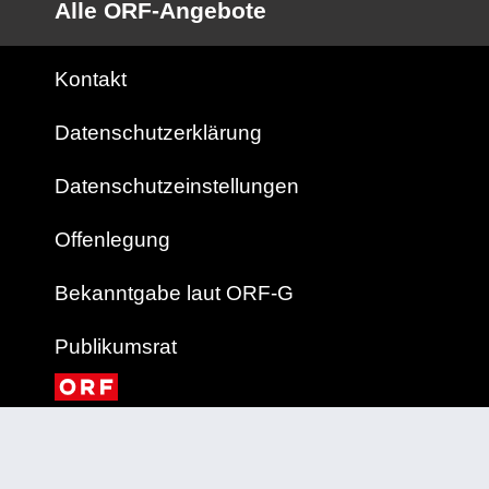
Alle ORF-Angebote
Kontakt
Datenschutzerklärung
Datenschutzeinstellungen
Offenlegung
Bekanntgabe laut ORF-G
Publikumsrat