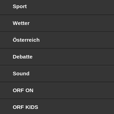
Sport
Wetter
Österreich
Debatte
Sound
ORF ON
ORF KIDS