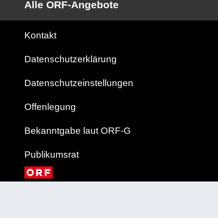
Alle ORF-Angebote
Kontakt
Datenschutzerklärung
Datenschutzeinstellungen
Offenlegung
Bekanntgabe laut ORF-G
Publikumsrat