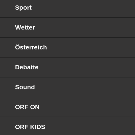
Sport
Wetter
Österreich
Debatte
Sound
ORF ON
ORF KIDS