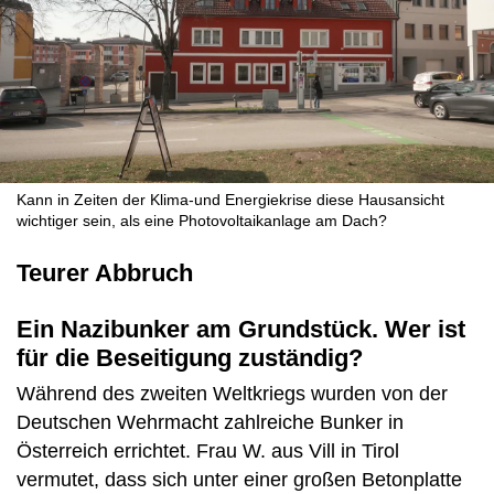
Kann in Zeiten der Klima-und Energiekrise diese Hausansicht
wichtiger sein, als eine Photovoltaikanlage am Dach?
Teurer Abbruch
Ein Nazibunker am Grundstück. Wer ist
für die Beseitigung zuständig?
Während des zweiten Weltkriegs wurden von der
Deutschen Wehrmacht zahlreiche Bunker in
Österreich errichtet. Frau W. aus Vill in Tirol
vermutet, dass sich unter einer großen Betonplatte