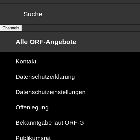
Suche
Channels
Alle ORF-Angebote
Kontakt
Datenschutzerklärung
Datenschutzeinstellungen
Offenlegung
Bekanntgabe laut ORF-G
Publikumsrat