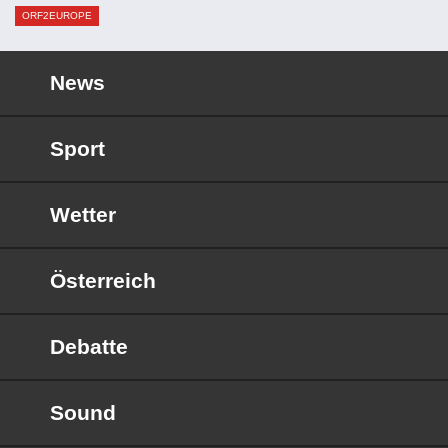
ORF2EUROPE
News
Sport
Wetter
Österreich
Debatte
Sound