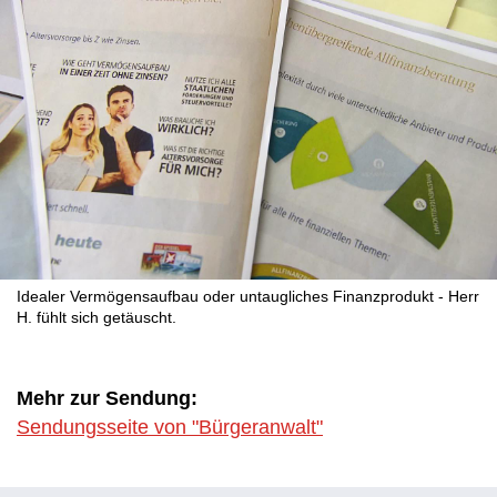
Idealer Vermögensaufbau oder untaugliches Finanzprodukt - Herr
H. fühlt sich getäuscht.
Mehr zur Sendung:
Sendungsseite von "Bürgeranwalt"