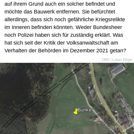
auf ihrem Grund auch ein solcher befindet und
möchte das Bauwerk entfernen. Sie befürchtet
allerdings, dass sich noch gefährliche Kriegsrelikte
im Inneren befinden könnten. Weder Bundesheer
noch Polizei haben sich für zuständig erklärt. Was
hat sich seit der Kritik der Volksanwaltschaft am
Verhalten der Behörden im Dezember 2021 getan?
ORF / Lukas Pilger