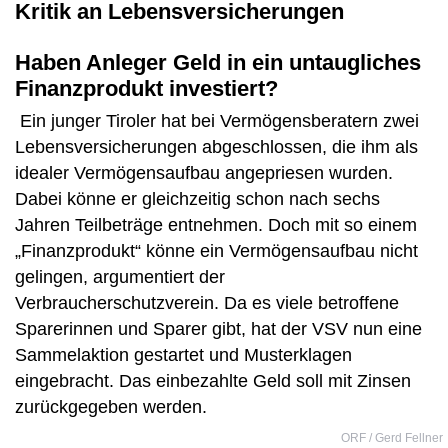
Kritik an Lebensversicherungen
Haben Anleger Geld in ein untaugliches
Finanzprodukt investiert?
Ein junger Tiroler hat bei Vermögensberatern zwei
Lebensversicherungen abgeschlossen, die ihm als
idealer Vermögensaufbau angepriesen wurden.
Dabei könne er gleichzeitig schon nach sechs
Jahren Teilbeträge entnehmen. Doch mit so einem
„Finanzprodukt“ könne ein Vermögensaufbau nicht
gelingen, argumentiert der
Verbraucherschutzverein. Da es viele betroffene
Sparerinnen und Sparer gibt, hat der VSV nun eine
Sammelaktion gestartet und Musterklagen
eingebracht. Das einbezahlte Geld soll mit Zinsen
zurückgegeben werden.
ORF / Gerd Fellner