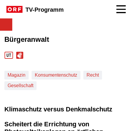
Navig
TV-Programm
Bürgeranwalt
Magazin
Konsumentenschutz
Recht
Gesellschaft
Klimaschutz versus Denkmalschutz
Scheitert die Errichtung von