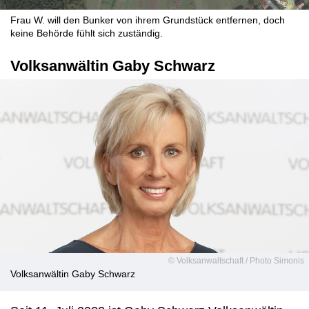
Frau W. will den Bunker von ihrem Grundstück entfernen, doch
keine Behörde fühlt sich zuständig.
Volksanwältin Gaby Schwarz
© Volksanwaltschaft / Photo Simonis
Volksanwältin Gaby Schwarz