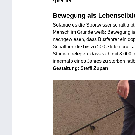
sprechen.
Bewegung als Lebenselixi
Solange es die Sportwissenschaft gibt
Mensch im Grunde weiß: Bewegung ist
nachgewiesen, dass Busfahrer ein dop
Schaffner, die bis zu 500 Stufen pro 
Studien belegen, dass sich mit 8.000 b
innerhalb eines Jahres zu sterben halbi
Gestaltung: Steffi Zupan