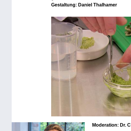
Gestaltung: Daniel Thalhamer
Moderation: Dr. C