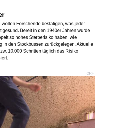
er
, wollen Forschende bestätigen, was jeder
 gesund. Bereit in den 1940er Jahren wurde
pelt so hohes Sterberisiko haben, wie
Tag in den Stockbussen zurückgelegen. Aktuelle
zw. 10.000 Schritten täglich das Risiko
ert.
ORF