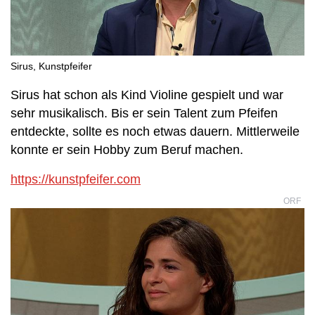
Sirus, Kunstpfeifer
Sirus hat schon als Kind Violine gespielt und war
sehr musikalisch. Bis er sein Talent zum Pfeifen
entdeckte, sollte es noch etwas dauern. Mittlerweile
konnte er sein Hobby zum Beruf machen.
https://kunstpfeifer.com
ORF