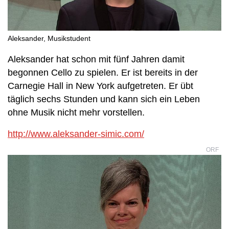
Aleksander, Musikstudent
Aleksander hat schon mit fünf Jahren damit
begonnen Cello zu spielen. Er ist bereits in der
Carnegie Hall in New York aufgetreten. Er übt
täglich sechs Stunden und kann sich ein Leben
ohne Musik nicht mehr vorstellen.
http://www.aleksander-simic.com/
ORF