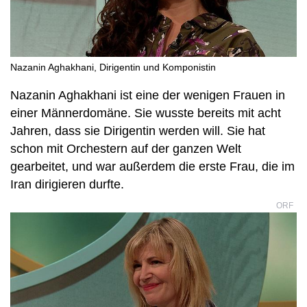
Nazanin Aghakhani, Dirigentin und Komponistin
Nazanin Aghakhani ist eine der wenigen Frauen in
einer Männerdomäne. Sie wusste bereits mit acht
Jahren, dass sie Dirigentin werden will. Sie hat
schon mit Orchestern auf der ganzen Welt
gearbeitet, und war außerdem die erste Frau, die im
Iran dirigieren durfte.
ORF