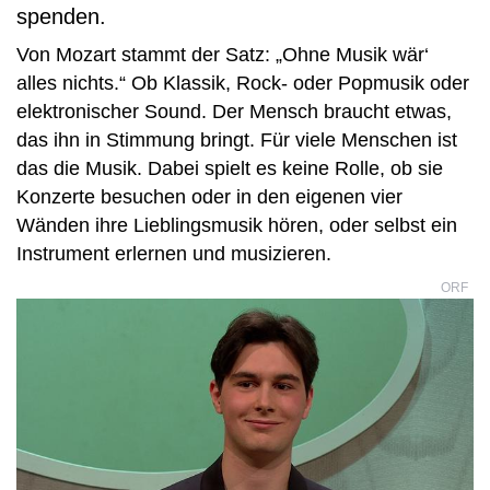
spenden.
Von Mozart stammt der Satz: „Ohne Musik wär‘
alles nichts.“ Ob Klassik, Rock- oder Popmusik oder
elektronischer Sound. Der Mensch braucht etwas,
das ihn in Stimmung bringt. Für viele Menschen ist
das die Musik. Dabei spielt es keine Rolle, ob sie
Konzerte besuchen oder in den eigenen vier
Wänden ihre Lieblingsmusik hören, oder selbst ein
Instrument erlernen und musizieren.
ORF