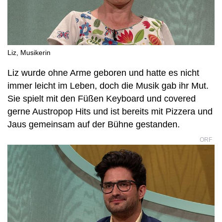
Liz, Musikerin
Liz wurde ohne Arme geboren und hatte es nicht
immer leicht im Leben, doch die Musik gab ihr Mut.
Sie spielt mit den Füßen Keyboard und covered
gerne Austropop Hits und ist bereits mit Pizzera und
Jaus gemeinsam auf der Bühne gestanden.
ORF