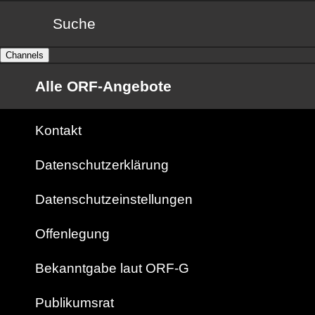
Suche
Channels
Alle ORF-Angebote
Kontakt
Datenschutzerklärung
Datenschutzeinstellungen
Offenlegung
Bekanntgabe laut ORF-G
Publikumsrat