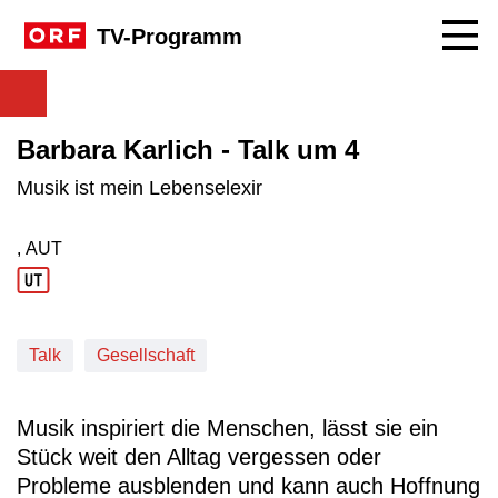
Navig
TV-Programm
Barbara Karlich - Talk um 4
Musik ist mein Lebenselexir
, AUT
Produktionsland: AUT
Talk
Gesellschaft
Musik inspiriert die Menschen, lässt sie ein
Stück weit den Alltag vergessen oder
Probleme ausblenden und kann auch Hoffnung