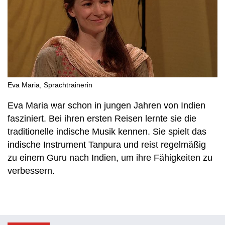
Eva Maria, Sprachtrainerin
Eva Maria war schon in jungen Jahren von Indien
fasziniert. Bei ihren ersten Reisen lernte sie die
traditionelle indische Musik kennen. Sie spielt das
indische Instrument Tanpura und reist regelmäßig
zu einem Guru nach Indien, um ihre Fähigkeiten zu
verbessern.