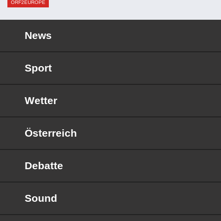
ORF2EUROPE
News
Sport
Wetter
Österreich
Debatte
Sound