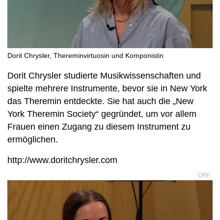
Dorit Chrysler, Thereminvirtuosin und Komponistin
Dorit Chrysler studierte Musikwissenschaften und
spielte mehrere Instrumente, bevor sie in New York
das Theremin entdeckte. Sie hat auch die „New
York Theremin Society“ gegründet, um vor allem
Frauen einen Zugang zu diesem Instrument zu
ermöglichen.
http://www.doritchrysler.com
ORF