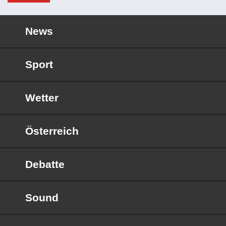
News
Sport
Wetter
Österreich
Debatte
Sound