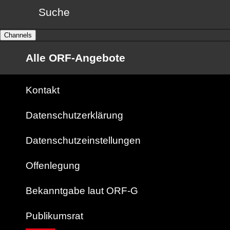
Suche
Channels
Alle ORF-Angebote
Kontakt
Datenschutzerklärung
Datenschutzeinstellungen
Offenlegung
Bekanntgabe laut ORF-G
Publikumsrat