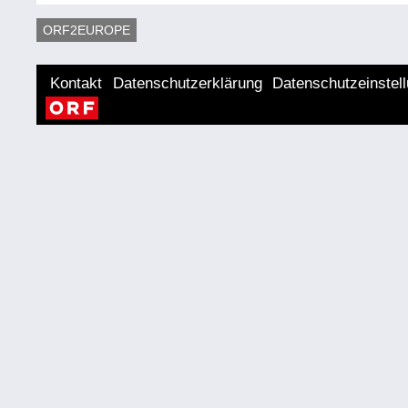
ORF2EUROPE
Kontakt
Datenschutzerklärung
Datenschutzeinstel