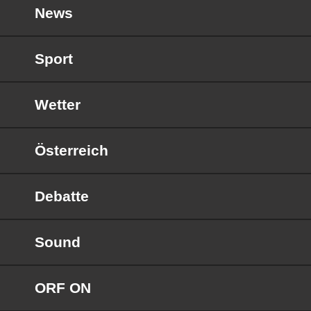
News
Sport
Wetter
Österreich
Debatte
Sound
ORF ON