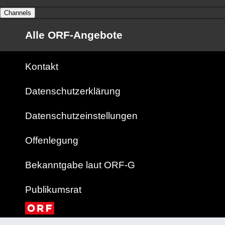
Channels
Alle ORF-Angebote
Kontakt
Datenschutzerklärung
Datenschutzeinstellungen
Offenlegung
Bekanntgabe laut ORF-G
Publikumsrat