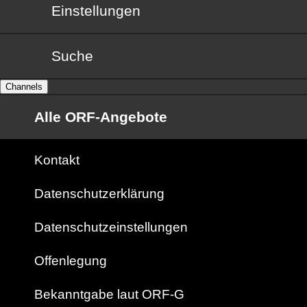
Einstellungen
Suche
Channels
Alle ORF-Angebote
Kontakt
Datenschutzerklärung
Datenschutzeinstellungen
Offenlegung
Bekanntgabe laut ORF-G