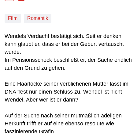
Film
Romantik
Wendels Verdacht bestätigt sich. Seit er denken
kann glaubt er, dass er bei der Geburt vertauscht
wurde.
Im Pensionsschock beschließt er, der Sache endlich
auf den Grund zu gehen.
Eine Haarlocke seiner verblichenen Mutter lässt im
DNA Test nur einen Schluss zu. Wendel ist nicht
Wendel. Aber wer ist er dann?
Auf der Suche nach seiner mutmaßlich adeligen
Herkunft trifft er auf eine ebenso resolute wie
faszinierende Gräfin.