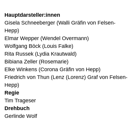
Hauptdarsteller:innen
Gisela Schneeberger (Walli Gräfin von Felsen-
Hepp)
Elmar Wepper (Wendel Overmann)
Wolfgang Böck (Louis Falke)
Rita Russek (Lydia Krautwald)
Bibiana Zeller (Rosemarie)
Elke Winkens (Corona Gräfin von Hepp)
Friedrich von Thun (Lenz (Lorenz) Graf von Felsen-
Hepp)
Regie
Tim Trageser
Drehbuch
Gerlinde Wolf