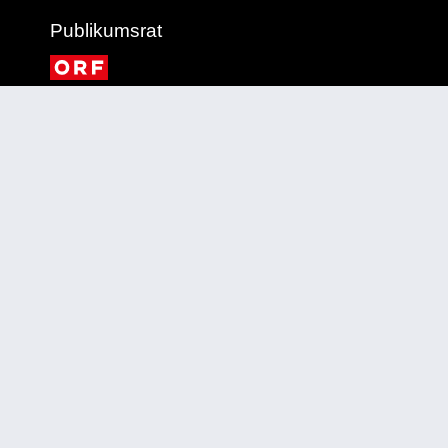
Publikumsrat