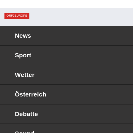
ORF2EUROPE
News
Sport
Wetter
Österreich
Debatte