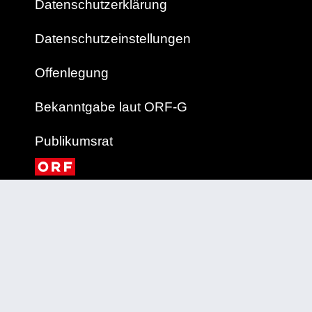
Datenschutzerklärung
Datenschutzeinstellungen
Offenlegung
Bekanntgabe laut ORF-G
Publikumsrat