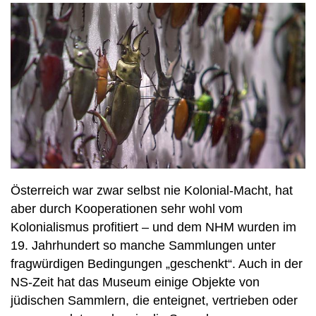
Österreich war zwar selbst nie Kolonial-Macht, hat
aber durch Kooperationen sehr wohl vom
Kolonialismus profitiert – und dem NHM wurden im
19. Jahrhundert so manche Sammlungen unter
fragwürdigen Bedingungen „geschenkt“. Auch in der
NS-Zeit hat das Museum einige Objekte von
jüdischen Sammlern, die enteignet, vertrieben oder