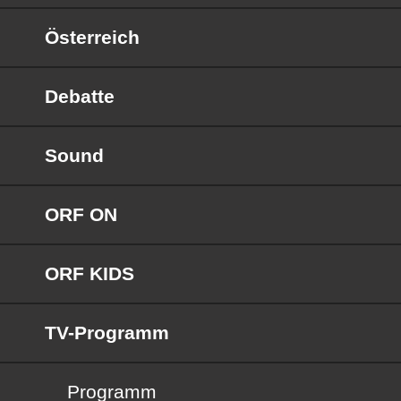
Österreich
Debatte
Sound
ORF ON
ORF KIDS
TV-Programm
Programm