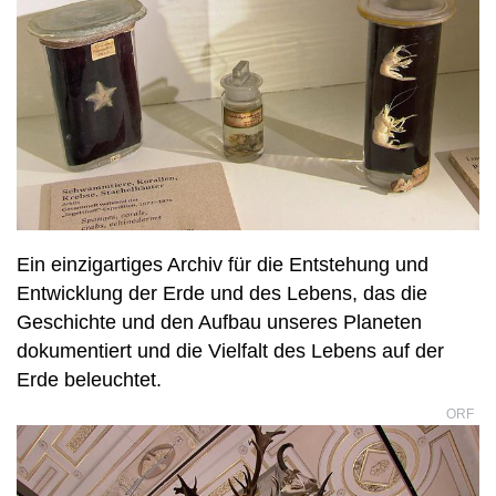
Ein einzigartiges Archiv für die Entstehung und
Entwicklung der Erde und des Lebens, das die
Geschichte und den Aufbau unseres Planeten
dokumentiert und die Vielfalt des Lebens auf der
Erde beleuchtet.
ORF