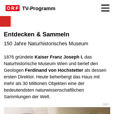
Navig
TV-Programm
Entdecken & Sammeln
150 Jahre Naturhistorisches Museum
1876 gründete
Kaiser Franz Joseph I.
das
Naturhistorische Museum Wien und berief den
Geologen
Ferdinand von Hochstetter
als dessen
ersten Direktor. Heute beherbergt das Haus mit
mehr als 30 Millionen Objekten eine der
bedeutendsten naturwissenschaftlichen
Sammlungen der Welt.
ORF