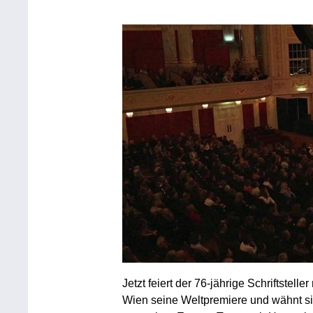
Jetzt feiert der 76-jährige Schriftste
Wien seine Weltpremiere und wähnt si