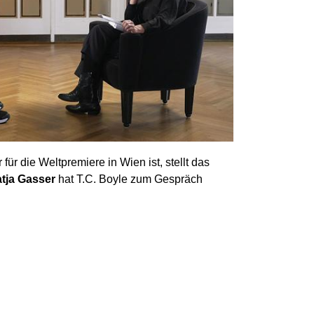
r die Weltpremiere in Wien ist, stellt das
tja Gasser
hat T.C. Boyle zum Gespräch