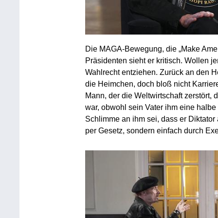
Die MAGA-Bewegung, die „Make Americ
Präsidenten sieht er kritisch. Wollen
Wahlrecht entziehen. Zurück an den H
die Heimchen, doch bloß nicht Karrier
Mann, der die Weltwirtschaft zerstört, 
war, obwohl sein Vater ihm eine halbe 
Schlimme an ihm sei, dass er Diktator
per Gesetz, sondern einfach durch Exe