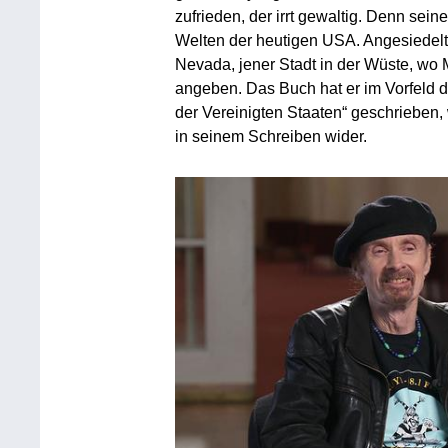
zufrieden, der irrt gewaltig. Denn sein
Welten der heutigen USA. Angesiedelt h
Nevada, jener Stadt in der Wüste, 
angeben. Das Buch hat er im Vorfeld d
der Vereinigten Staaten“ geschrieben,
in seinem Schreiben wider.