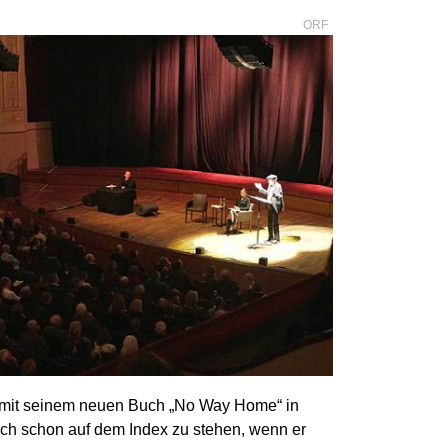
ORF
ller mit seinem neuen Buch „No Way Home“ in
ch schon auf dem Index zu stehen, wenn er