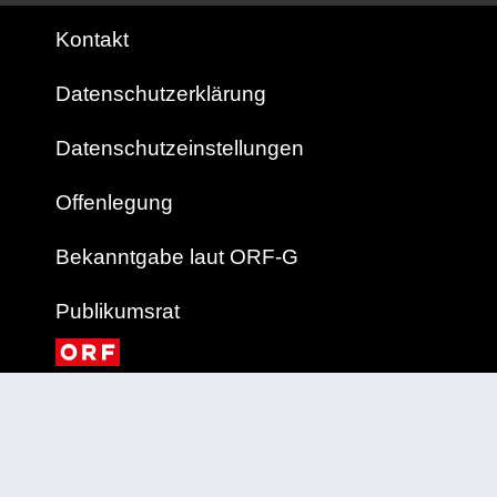
Kontakt
Datenschutzerklärung
Datenschutzeinstellungen
Offenlegung
Bekanntgabe laut ORF-G
Publikumsrat