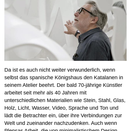
Da ist es auch nicht weiter verwunderlich, wenn
selbst das spanische Königshaus den Katalanen in
seinem Atelier beehrt. Der bald 70-jährige Künstler
arbeitet seit mehr als 40 Jahren mit
unterschiedlichen Materialien wie Stein, Stahl, Glas,
Holz, Licht, Wasser, Video, Sprache und Ton und
lädt die Betrachter ein, über ihre Verbindungen zur
Welt und zueinander nachzudenken. Auch wenn
Plensas Arbeit, die von minimalistischem Design,