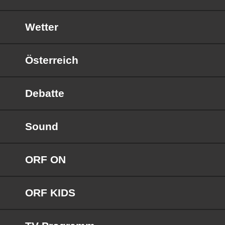
Wetter
Österreich
Debatte
Sound
ORF ON
ORF KIDS