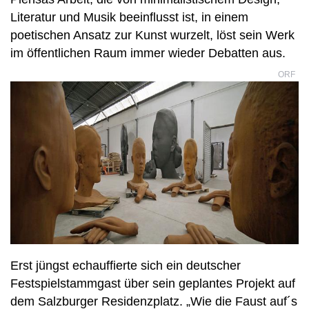
Literatur und Musik beeinflusst ist, in einem
poetischen Ansatz zur Kunst wurzelt, löst sein Werk
im öffentlichen Raum immer wieder Debatten aus.
ORF
Erst jüngst echauffierte sich ein deutscher
Festspielstammgast über sein geplantes Projekt auf
dem Salzburger Residenzplatz. „Wie die Faust auf´s