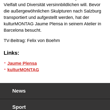
Vielfalt und Diversität versinnbildlichen will. Bevor
die außergewöhnlichen Skulpturen nach Salzburg
transportiert und aufgestellt werden, hat der
kulturMONTAG Jaume Plensa in seinem Atelier in
Barcelona besucht.
TV-Beitrag: Felix von Boehm
Links:
Jaume Plensa
kulturMONTAG
News
Sport