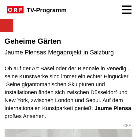
Navig
TV-Programm
Geheime Gärten
Jaume Plensas Megaprojekt in Salzburg
Ob auf der Art Basel oder der Biennale in Venedig -
seine Kunstwerke sind immer ein echter Hingucker.
Seine gigantomanischen Skulpturen und
Installationen finden sich zwischen Düsseldorf und
New York, zwischen London und Seoul. Auf dem
internationalen Kunstparkett genießt
Jaume Plensa
großes Ansehen.
ORF