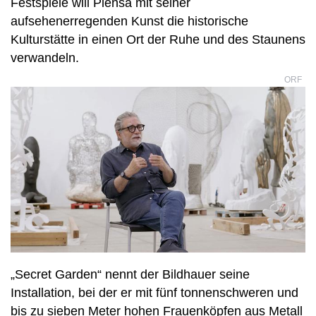
Festspiele will Plensa mit seiner
aufsehenerregenden Kunst die historische
Kulturstätte in einen Ort der Ruhe und des Staunens
verwandeln.
ORF
„Secret Garden“ nennt der Bildhauer seine
Installation, bei der er mit fünf tonnenschweren und
bis zu sieben Meter hohen Frauenköpfen aus Metall