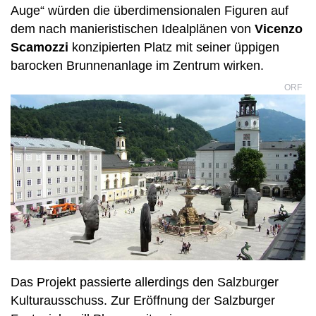
Auge“ würden die überdimensionalen Figuren auf
dem nach manieristischen Idealplänen von
Vicenzo
Scamozzi
konzipierten Platz mit seiner üppigen
barocken Brunnenanlage im Zentrum wirken.
ORF
Das Projekt passierte allerdings den Salzburger
Kulturausschuss. Zur Eröffnung der Salzburger