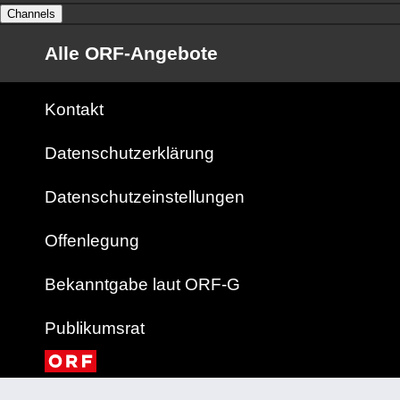
Channels
Alle ORF-Angebote
Kontakt
Datenschutzerklärung
Datenschutzeinstellungen
Offenlegung
Bekanntgabe laut ORF-G
Publikumsrat