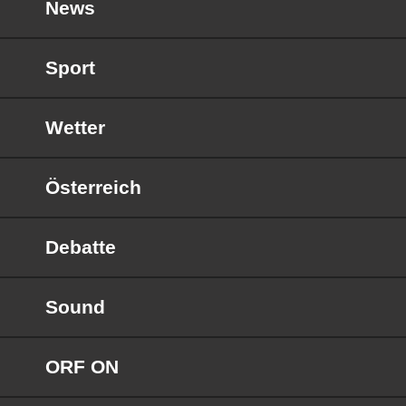
News
Sport
Wetter
Österreich
Debatte
Sound
ORF ON