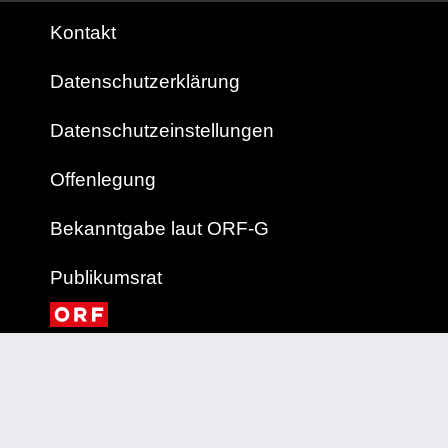
Kontakt
Datenschutzerklärung
Datenschutzeinstellungen
Offenlegung
Bekanntgabe laut ORF-G
Publikumsrat