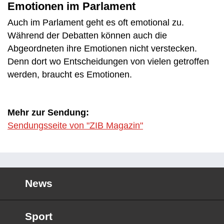
Emotionen im Parlament
Auch im Parlament geht es oft emotional zu.
Während der Debatten können auch die
Abgeordneten ihre Emotionen nicht verstecken.
Denn dort wo Entscheidungen von vielen getroffen
werden, braucht es Emotionen.
Mehr zur Sendung:
Sendungsseite von "ZIB Magazin"
News
Sport