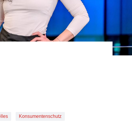
lles
Konsumentenschutz