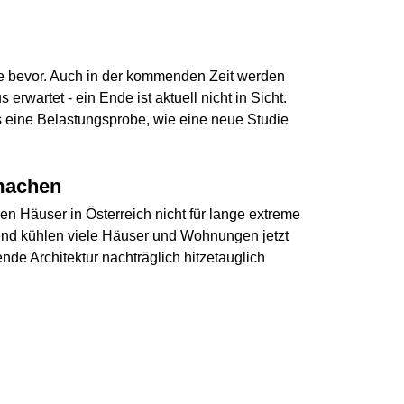
ge bevor. Auch in der kommenden Zeit werden
rwartet - ein Ende ist aktuell nicht in Sicht.
s eine Belastungsprobe, wie eine neue Studie
 machen
n Häuser in Österreich nicht für lange extreme
nd kühlen viele Häuser und Wohnungen jetzt
e Architektur nachträglich hitzetauglich