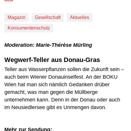
Magazin
Gesellschaft
Aktuelles
Konsumentenschutz
Moderation: Marie-Thérèse Mürling
Wegwerf-Teller aus Donau-Gras
Teller aus Wasserpflanzen sollen die Zukunft sein –
auch beim Wiener Donauinselfest. An der BOKU
Wien hat man sich nämlich Gedanken drüber
gemacht, was man gegen die Müllberge
unternehmen kann. Denn in der Donau oder auch
im Neusiedlersee gibt es Unmengen davon.
Mehr zur Sendung: