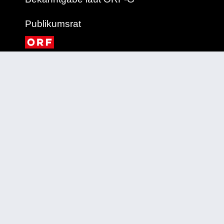
Publikumsrat