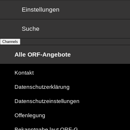
Einstellungen
Suche
Channels
Alle ORF-Angebote
Kontakt
Datenschutzerklärung
Datenschutzeinstellungen
Offenlegung
Bekanntgabe laut ORF-G