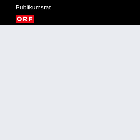
Publikumsrat