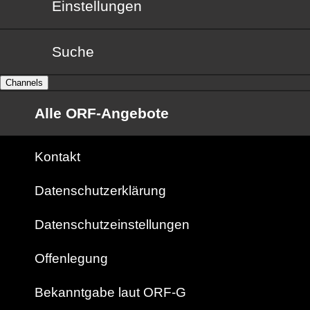
Einstellungen
Suche
Channels
Alle ORF-Angebote
Kontakt
Datenschutzerklärung
Datenschutzeinstellungen
Offenlegung
Bekanntgabe laut ORF-G