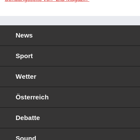
News
Sport
Wetter
Österreich
Debatte
Sound